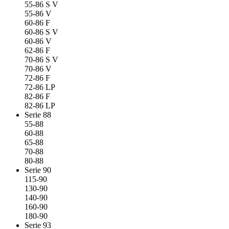
55-86 S V
55-86 V
60-86 F
60-86 S V
60-86 V
62-86 F
70-86 S V
70-86 V
72-86 F
72-86 LP
82-86 F
82-86 LP
Serie 88
55-88
60-88
65-88
70-88
80-88
Serie 90
115-90
130-90
140-90
160-90
180-90
Serie 93