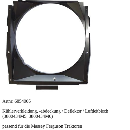
Artnr: 6854005
Kühlerverkleidung, -abdeckung / Deflektor / Luftleitblech
(3800434M5, 3800434M6)
passend für die Massey Ferguson Traktoren