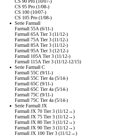
CS 90 Pro (10/07-)
CS 95 Pro (1/08-)
CS 100 (10/07-)
CS 105 Pro (1/08-)
Serie Farmall
Farmall 55A (6/11-)
Farmall 65A Tier 3 (11/12-)
Farmall 75A Tier 3 (11/12-)
Farmall 85A Tier 3 (11/12-)
Farmall 95A Tier 3 (12/12-)
Farmall 105A Tier 3 (11/12-)
Farmall 115A Tier 3 (11/12-12/15)
Serie Farmall C
Farmall 55C (9/11-)
Farmall 55C Tier 4a (5/14-)
Farmall 65C (9/11-)
Farmall 65C Tier 4a (5/14-)
Farmall 75C (9/11-)
Farmall 75C Tier 4a (5/14-)
Serie Farmall JX
Farmall JX 70 Tier 3 (11/12→)
Farmall JX 75 Tier 3 (11/12→)
Farmall JX 80 Tier 3 (11/12→)
Farmall JX 90 Tier 3 (11/12→)
Farmall JX 100 Tier 3 (11/12→)