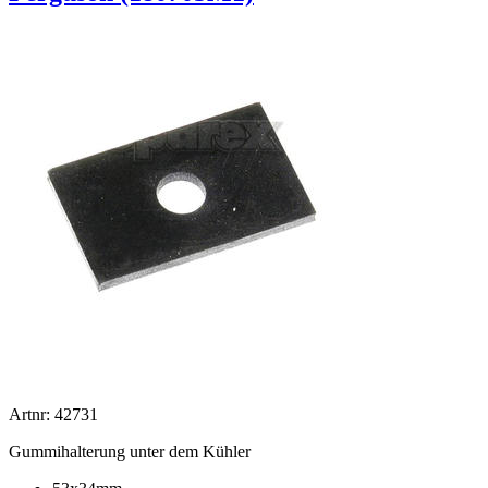
Artnr: 42731
Gummihalterung unter dem Kühler