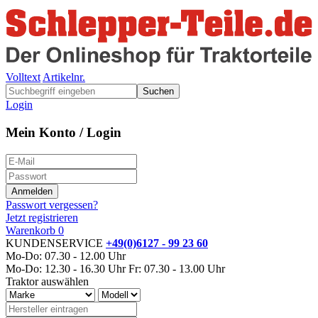
Volltext
Artikelnr.
Suchen
Login
Mein Konto / Login
Passwort vergessen?
Jetzt registrieren
Warenkorb
0
KUNDENSERVICE
+49(0)6127 - 99 23 60
Mo-Do: 07.30 - 12.00 Uhr
Mo-Do: 12.30 - 16.30 Uhr
Fr: 07.30 - 13.00 Uhr
Traktor auswählen