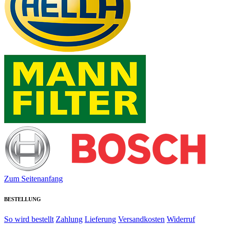
Zum Seitenanfang
BESTELLUNG
So wird bestellt
Zahlung
Lieferung
Versandkosten
Widerruf