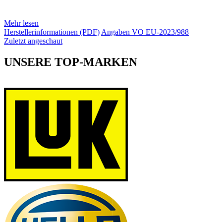
Mehr lesen
Herstellerinformationen (PDF)
Angaben VO EU-2023/988
Zuletzt angeschaut
UNSERE TOP-MARKEN