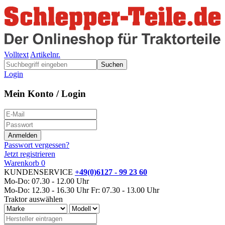
Volltext
Artikelnr.
Suchen
Login
Mein Konto / Login
Passwort vergessen?
Jetzt registrieren
Warenkorb
0
KUNDENSERVICE
+49(0)6127 - 99 23 60
Mo-Do: 07.30 - 12.00 Uhr
Mo-Do: 12.30 - 16.30 Uhr
Fr: 07.30 - 13.00 Uhr
Traktor auswählen