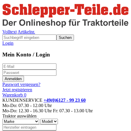
Volltext
Artikelnr.
Suchen
Login
Mein Konto / Login
Passwort vergessen?
Jetzt registrieren
Warenkorb
0
KUNDENSERVICE
+49(0)6127 - 99 23 60
Mo-Do: 07.30 - 12.00 Uhr
Mo-Do: 12.30 - 16.30 Uhr
Fr: 07.30 - 13.00 Uhr
Traktor auswählen