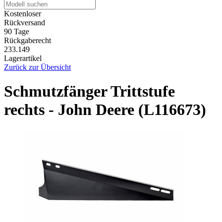
Kostenloser
Rückversand
90 Tage
Rückgaberecht
233.149
Lagerartikel
Zurück zur Übersicht
Schmutzfänger Trittstufe
rechts - John Deere (L116673)