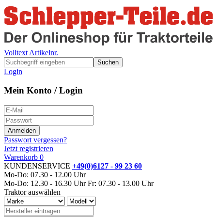
Volltext
Artikelnr.
Suchen
Login
Mein Konto / Login
Passwort vergessen?
Jetzt registrieren
Warenkorb
0
KUNDENSERVICE
+49(0)6127 - 99 23 60
Mo-Do: 07.30 - 12.00 Uhr
Mo-Do: 12.30 - 16.30 Uhr
Fr: 07.30 - 13.00 Uhr
Traktor auswählen