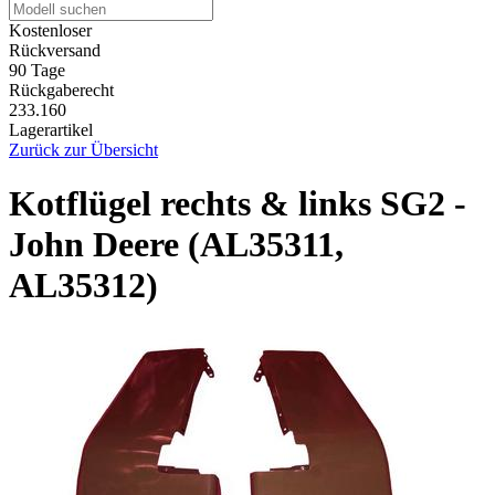
Kostenloser
Rückversand
90 Tage
Rückgaberecht
233.160
Lagerartikel
Zurück zur Übersicht
Kotflügel rechts & links SG2 -
John Deere (AL35311,
AL35312)