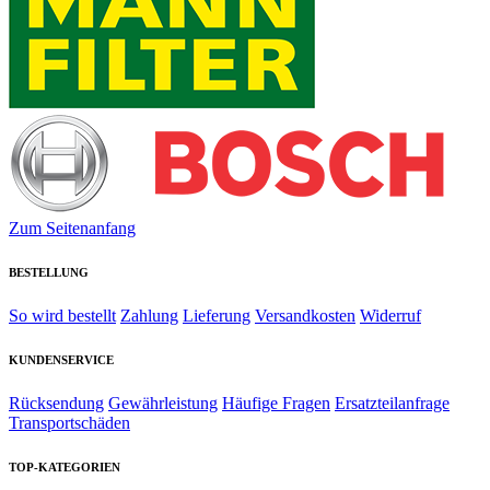
Zum Seitenanfang
BESTELLUNG
So wird bestellt
Zahlung
Lieferung
Versandkosten
Widerruf
KUNDENSERVICE
Rücksendung
Gewährleistung
Häufige Fragen
Ersatzteilanfrage
Transportschäden
TOP-KATEGORIEN