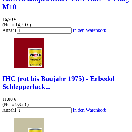
M10
16,90 €
(Netto 14,20 €)
Anzahl
In den Warenkorb
IHC (rot bis Baujahr 1975) - Erbedol
Schlepperlack...
11,80 €
(Netto 9,92 €)
Anzahl
In den Warenkorb