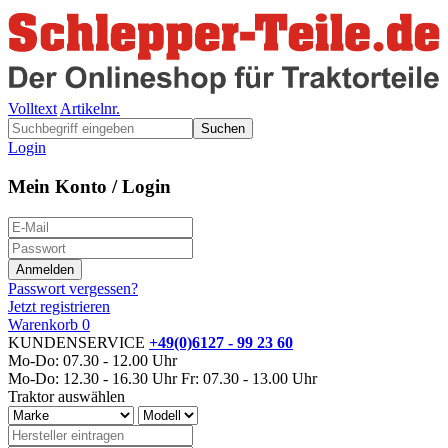
Volltext
Artikelnr.
Suchen
Login
Mein Konto / Login
Passwort vergessen?
Jetzt registrieren
Warenkorb
0
KUNDENSERVICE
+49(0)6127 - 99 23 60
Mo-Do: 07.30 - 12.00 Uhr
Mo-Do: 12.30 - 16.30 Uhr
Fr: 07.30 - 13.00 Uhr
Traktor auswählen