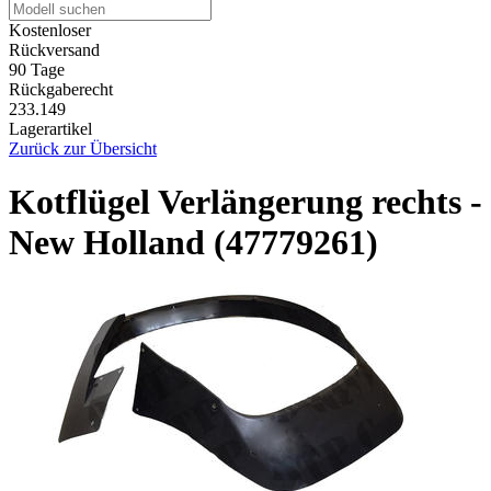
Kostenloser
Rückversand
90 Tage
Rückgaberecht
233.149
Lagerartikel
Zurück zur Übersicht
Kotflügel Verlängerung rechts -
New Holland (47779261)