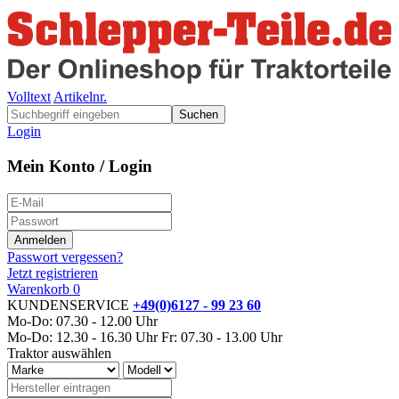
Volltext
Artikelnr.
Suchen
Login
Mein Konto / Login
Passwort vergessen?
Jetzt registrieren
Warenkorb
0
KUNDENSERVICE
+49(0)6127 - 99 23 60
Mo-Do: 07.30 - 12.00 Uhr
Mo-Do: 12.30 - 16.30 Uhr
Fr: 07.30 - 13.00 Uhr
Traktor auswählen