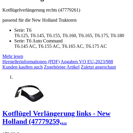
Kotflügelverlängerung rechts (47779261)
passend für die New Holland Traktoren
Serie: T6
T6.125, T6.145, T6.155, T6.160, T6.165, T6.175, T6.180
Serie: T6 Auto Command
T6.145 AC, T6.155 AC, T6.165 AC, T6.175 AC
Mehr lesen
Herstellerinformationen (PDF)
Angaben VO EU-2023/988
Kunden kauften auch
Zugehörige Artikel
Zuletzt angeschaut
Kotflügel Verlängerung links - New
Holland (47779259,...