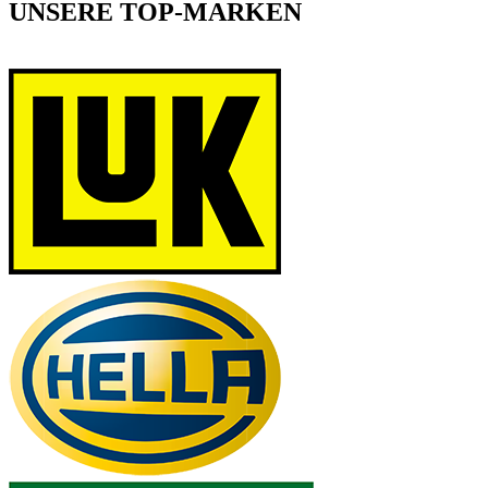
UNSERE TOP-MARKEN