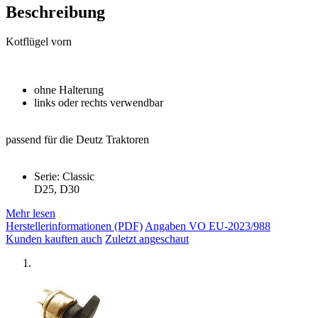
Beschreibung
Kotflügel vorn
ohne Halterung
links oder rechts verwendbar
passend für die Deutz Traktoren
Serie: Classic
D25, D30
Mehr lesen
Herstellerinformationen (PDF)
Angaben VO EU-2023/988
Kunden kauften auch
Zuletzt angeschaut