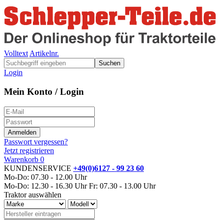
Volltext
Artikelnr.
Suchen
Login
Mein Konto / Login
Passwort vergessen?
Jetzt registrieren
Warenkorb
0
KUNDENSERVICE
+49(0)6127 - 99 23 60
Mo-Do: 07.30 - 12.00 Uhr
Mo-Do: 12.30 - 16.30 Uhr
Fr: 07.30 - 13.00 Uhr
Traktor auswählen