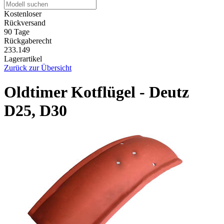
Kostenloser
Rückversand
90 Tage
Rückgaberecht
233.149
Lagerartikel
Zurück zur Übersicht
Oldtimer Kotflügel - Deutz
D25, D30