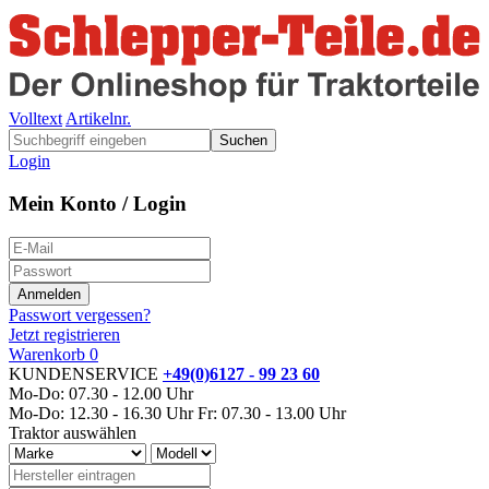
Volltext
Artikelnr.
Suchen
Login
Mein Konto / Login
Passwort vergessen?
Jetzt registrieren
Warenkorb
0
KUNDENSERVICE
+49(0)6127 - 99 23 60
Mo-Do: 07.30 - 12.00 Uhr
Mo-Do: 12.30 - 16.30 Uhr
Fr: 07.30 - 13.00 Uhr
Traktor auswählen