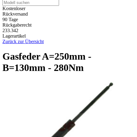
Kostenloser
Rückversand
90 Tage
Rückgaberecht
233.342
Lagerartikel
Zurück zur Übersicht
Gasfeder A=250mm -
B=130mm - 280Nm