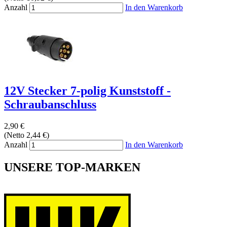
Anzahl
In den Warenkorb
12V Stecker 7-polig Kunststoff -
Schraubanschluss
2,90 €
(Netto 2,44 €)
Anzahl
In den Warenkorb
UNSERE TOP-MARKEN