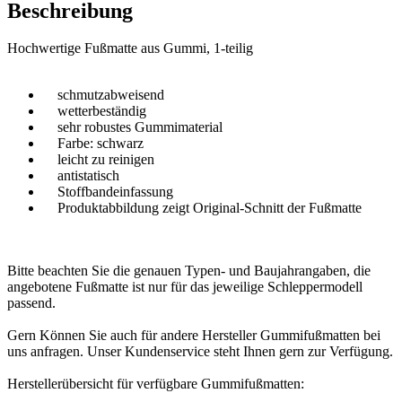
Beschreibung
Hochwertige Fußmatte aus Gummi, 1-teilig
schmutzabweisend
wetterbeständig
sehr robustes Gummimaterial
Farbe: schwarz
leicht zu reinigen
antistatisch
Stoffbandeinfassung
Produktabbildung zeigt Original-Schnitt der Fußmatte
Bitte beachten Sie die genauen Typen- und Baujahrangaben, die
angebotene Fußmatte ist nur für das jeweilige Schleppermodell
passend.
Gern Können Sie auch für andere Hersteller Gummifußmatten bei
uns anfragen. Unser Kundenservice steht Ihnen gern zur Verfügung.
Herstellerübersicht für verfügbare Gummifußmatten: