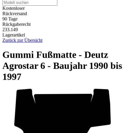
Kostenloser
Rückversand
90 Tage
Rückgaberecht
233.149
Lagerartikel
Zurück zur Übersicht
Gummi Fußmatte - Deutz
Agrostar 6 - Baujahr 1990 bis
1997