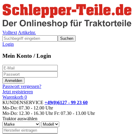
Volltext
Artikelnr.
Suchen
Login
Mein Konto / Login
Passwort vergessen?
Jetzt registrieren
Warenkorb
0
KUNDENSERVICE
+49(0)6127 - 99 23 60
Mo-Do: 07.30 - 12.00 Uhr
Mo-Do: 12.30 - 16.30 Uhr
Fr: 07.30 - 13.00 Uhr
Traktor auswählen