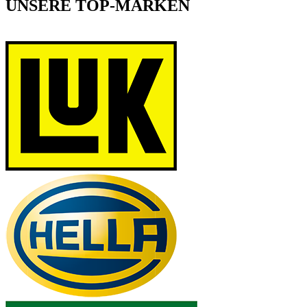
UNSERE TOP-MARKEN