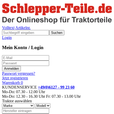
Volltext
Artikelnr.
Suchen
Login
Mein Konto / Login
Passwort vergessen?
Jetzt registrieren
Warenkorb
0
KUNDENSERVICE
+49(0)6127 - 99 23 60
Mo-Do: 07.30 - 12.00 Uhr
Mo-Do: 12.30 - 16.30 Uhr
Fr: 07.30 - 13.00 Uhr
Traktor auswählen