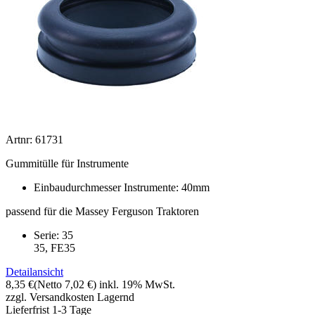
Artnr: 61731
Gummitülle für Instrumente
Einbaudurchmesser Instrumente: 40mm
passend für die Massey Ferguson Traktoren
Serie: 35
35, FE35
Detailansicht
8,35 €
(Netto 7,02 €)
inkl. 19% MwSt.
zzgl. Versandkosten
Lagernd
Lieferfrist 1-3 Tage