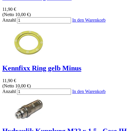
11,90 €
(Netto 10,00 €)
Anzahl
In den Warenkorb
Kennfixx Ring gelb Minus
11,90 €
(Netto 10,00 €)
Anzahl
In den Warenkorb