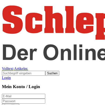
Volltext
Artikelnr.
Suchen
Login
Mein Konto / Login