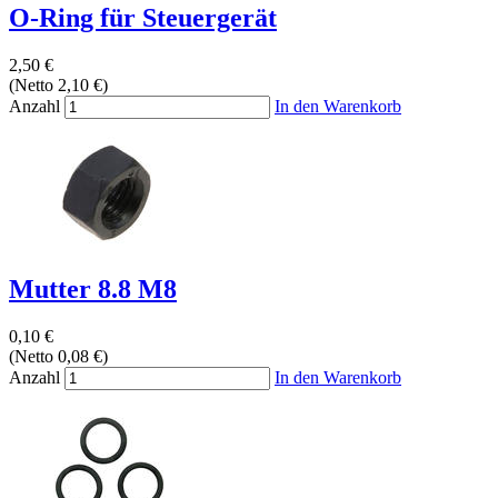
O-Ring für Steuergerät
2,50 €
(Netto 2,10 €)
Anzahl
In den Warenkorb
Mutter 8.8 M8
0,10 €
(Netto 0,08 €)
Anzahl
In den Warenkorb