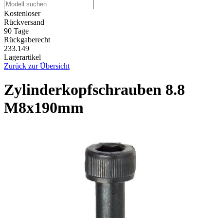
Kostenloser
Rückversand
90 Tage
Rückgaberecht
233.149
Lagerartikel
Zurück zur Übersicht
Zylinderkopfschrauben 8.8
M8x190mm