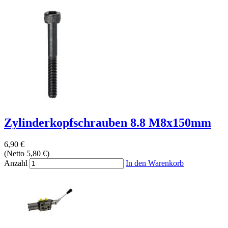
Zylinderkopfschrauben 8.8 M8x150mm
6,90 €
(Netto 5,80 €)
Anzahl
In den Warenkorb