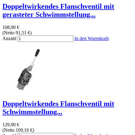
Doppeltwirkendes Flanschventil mit
gerasteter Schwimmstellung...
108,90 €
(Netto 91,51 €)
Anzahl
In den Warenkorb
Doppeltwirkendes Flanschventil mit
Schwimmstellung...
129,90 €
(Netto 109,16 €)