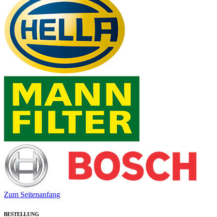
Zum Seitenanfang
BESTELLUNG