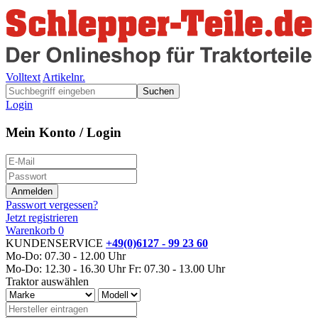
Volltext
Artikelnr.
Suchen
Login
Mein Konto / Login
Passwort vergessen?
Jetzt registrieren
Warenkorb
0
KUNDENSERVICE
+49(0)6127 - 99 23 60
Mo-Do: 07.30 - 12.00 Uhr
Mo-Do: 12.30 - 16.30 Uhr
Fr: 07.30 - 13.00 Uhr
Traktor auswählen