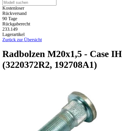
Kostenloser
Rückversand
90 Tage
Rückgaberecht
233.149
Lagerartikel
Zurück zur Übersicht
Radbolzen M20x1,5 - Case IH
(3220372R2, 192708A1)