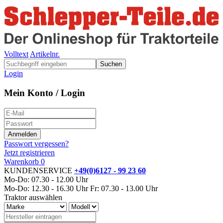
Volltext
Artikelnr.
Suchen
Login
Mein Konto / Login
Passwort vergessen?
Jetzt registrieren
Warenkorb
0
KUNDENSERVICE
+49(0)6127 - 99 23 60
Mo-Do: 07.30 - 12.00 Uhr
Mo-Do: 12.30 - 16.30 Uhr
Fr: 07.30 - 13.00 Uhr
Traktor auswählen