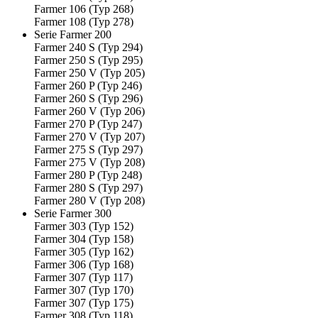
Farmer 106 (Typ 268)
Farmer 108 (Typ 278)
Serie Farmer 200
Farmer 240 S (Typ 294)
Farmer 250 S (Typ 295)
Farmer 250 V (Typ 205)
Farmer 260 P (Typ 246)
Farmer 260 S (Typ 296)
Farmer 260 V (Typ 206)
Farmer 270 P (Typ 247)
Farmer 270 V (Typ 207)
Farmer 275 S (Typ 297)
Farmer 275 V (Typ 208)
Farmer 280 P (Typ 248)
Farmer 280 S (Typ 297)
Farmer 280 V (Typ 208)
Serie Farmer 300
Farmer 303 (Typ 152)
Farmer 304 (Typ 158)
Farmer 305 (Typ 162)
Farmer 306 (Typ 168)
Farmer 307 (Typ 117)
Farmer 307 (Typ 170)
Farmer 307 (Typ 175)
Farmer 308 (Typ 118)