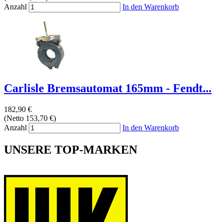
Anzahl
In den Warenkorb
Carlisle Bremsautomat 165mm - Fendt...
182,90 €
(Netto 153,70 €)
Anzahl
In den Warenkorb
UNSERE TOP-MARKEN