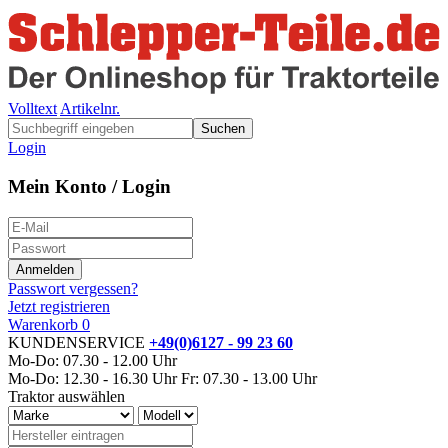
Volltext
Artikelnr.
Suchen
Login
Mein Konto / Login
Passwort vergessen?
Jetzt registrieren
Warenkorb
0
KUNDENSERVICE
+49(0)6127 - 99 23 60
Mo-Do: 07.30 - 12.00 Uhr
Mo-Do: 12.30 - 16.30 Uhr
Fr: 07.30 - 13.00 Uhr
Traktor auswählen