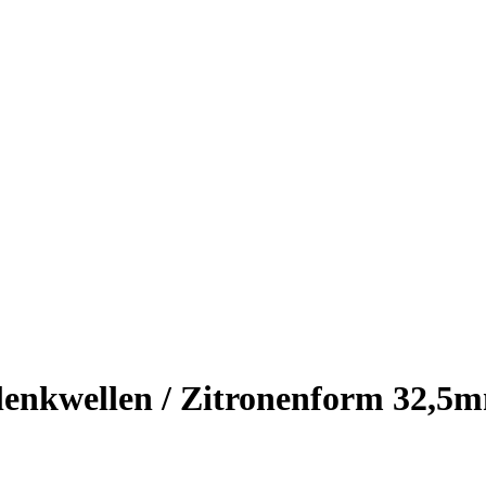
lenkwellen / Zitronenform 32,5