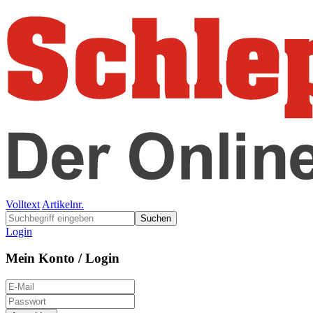
Volltext
Artikelnr.
Suchen
Login
Mein Konto / Login