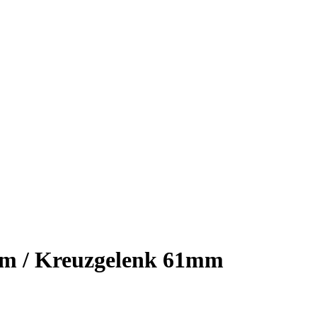
mm / Kreuzgelenk 61mm