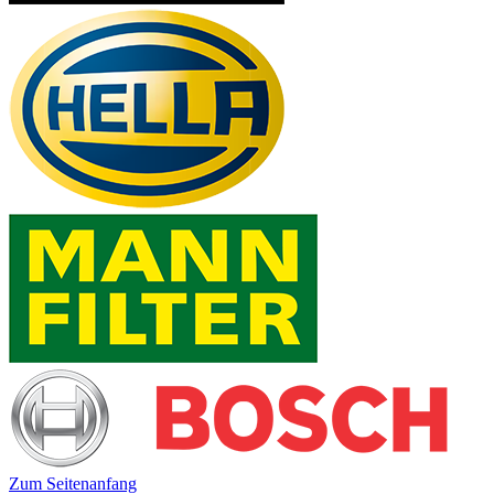
Zum Seitenanfang