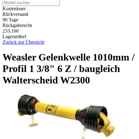
Kostenloser
Rückversand
90 Tage
Rückgaberecht
233.160
Lagerartikel
Zurück zur Übersicht
Weasler Gelenkwelle 1010mm /
Profil 1 3/8" 6 Z / baugleich
Walterscheid W2300