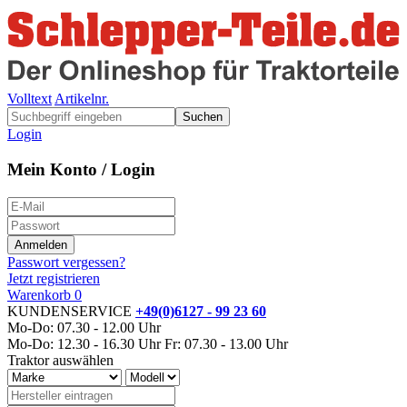
Volltext
Artikelnr.
Suchen
Login
Mein Konto / Login
Passwort vergessen?
Jetzt registrieren
Warenkorb
0
KUNDENSERVICE
+49(0)6127 - 99 23 60
Mo-Do: 07.30 - 12.00 Uhr
Mo-Do: 12.30 - 16.30 Uhr
Fr: 07.30 - 13.00 Uhr
Traktor auswählen