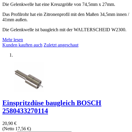
Die Gelenkwelle hat eine Kreuzgröße von 74,5mm x 27mm.
Das Profilrohr hat ein Zitronenprofil mit den Maßen 34,5mm innen /
41mm außen.
Die Gelenkwelle ist baugleich mit der WALTERSCHEID W2300.
Mehr lesen
Kunden kauften auch
Zuletzt angeschaut
Einspritzdüse baugleich BOSCH
2580433270114
20,90 €
(Netto 17,56 €)