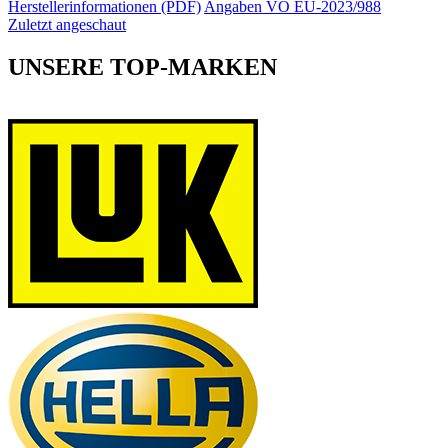
Herstellerinformationen (PDF)
Angaben VO EU-2023/988
Zuletzt angeschaut
UNSERE TOP-MARKEN