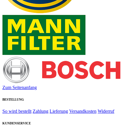
Zum Seitenanfang
BESTELLUNG
So wird bestellt
Zahlung
Lieferung
Versandkosten
Widerruf
KUNDENSERVICE