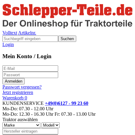
Volltext
Artikelnr.
Suchen
Login
Mein Konto / Login
Passwort vergessen?
Jetzt registrieren
Warenkorb
0
KUNDENSERVICE
+49(0)6127 - 99 23 60
Mo-Do: 07.30 - 12.00 Uhr
Mo-Do: 12.30 - 16.30 Uhr
Fr: 07.30 - 13.00 Uhr
Traktor auswählen