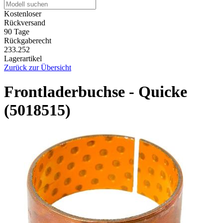
Kostenloser
Rückversand
90 Tage
Rückgaberecht
233.252
Lagerartikel
Zurück zur Übersicht
Frontladerbuchse - Quicke
(5018515)