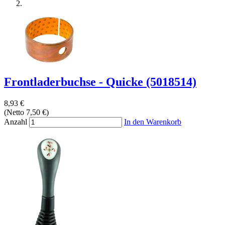
Frontladerbuchse - Quicke (5018514)
8,93 €
(Netto 7,50 €)
Anzahl
In den Warenkorb