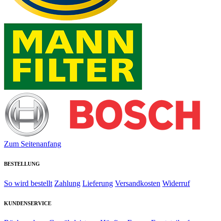
Zum Seitenanfang
BESTELLUNG
So wird bestellt
Zahlung
Lieferung
Versandkosten
Widerruf
KUNDENSERVICE