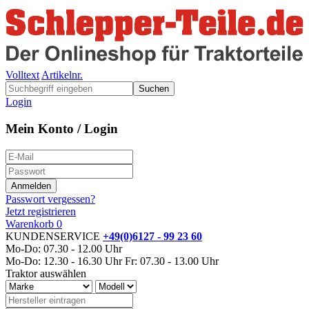
Volltext
Artikelnr.
Suchen
Login
Mein Konto / Login
Passwort vergessen?
Jetzt registrieren
Warenkorb
0
KUNDENSERVICE
+49(0)6127 - 99 23 60
Mo-Do: 07.30 - 12.00 Uhr
Mo-Do: 12.30 - 16.30 Uhr
Fr: 07.30 - 13.00 Uhr
Traktor auswählen