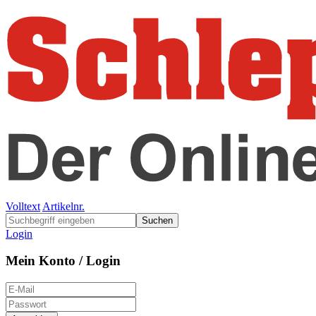
Volltext
Artikelnr.
Suchen
Login
Mein Konto / Login