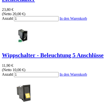
23,80 €
(Netto 20,00 €)
Anzahl
In den Warenkorb
Wippschalter - Beleuchtung 5 Anschlüsse
11,90 €
(Netto 10,00 €)
Anzahl
In den Warenkorb