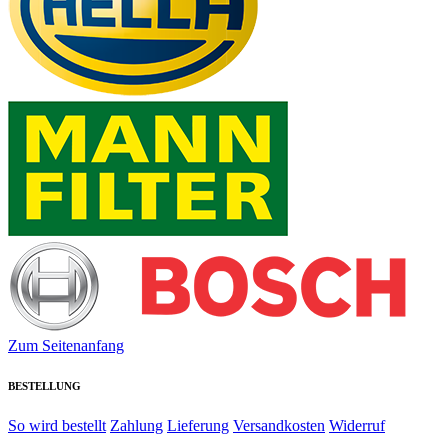
Zum Seitenanfang
BESTELLUNG
So wird bestellt
Zahlung
Lieferung
Versandkosten
Widerruf