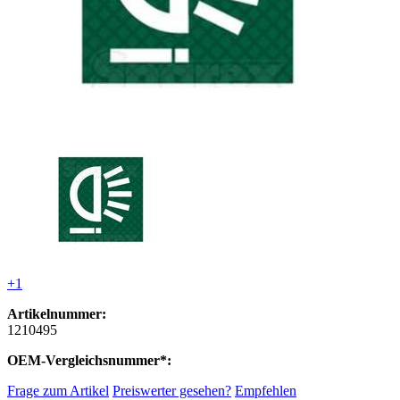
+1
Artikelnummer:
1210495
OEM-Vergleichsnummer*:
Frage zum Artikel
Preiswerter gesehen?
Empfehlen