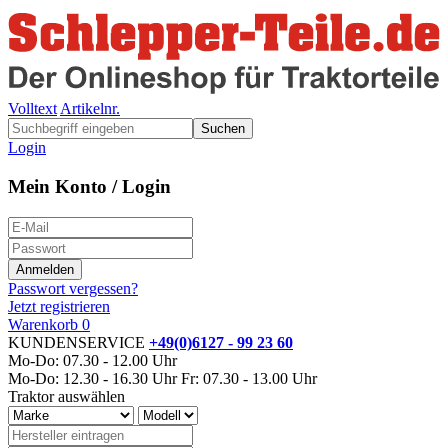
Volltext
Artikelnr.
Suchen
Login
Mein Konto / Login
Passwort vergessen?
Jetzt registrieren
Warenkorb
0
KUNDENSERVICE
+49(0)6127 - 99 23 60
Mo-Do: 07.30 - 12.00 Uhr
Mo-Do: 12.30 - 16.30 Uhr
Fr: 07.30 - 13.00 Uhr
Traktor auswählen