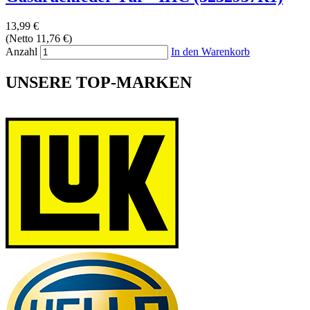
13,99 €
(Netto 11,76 €)
Anzahl
In den Warenkorb
UNSERE TOP-MARKEN