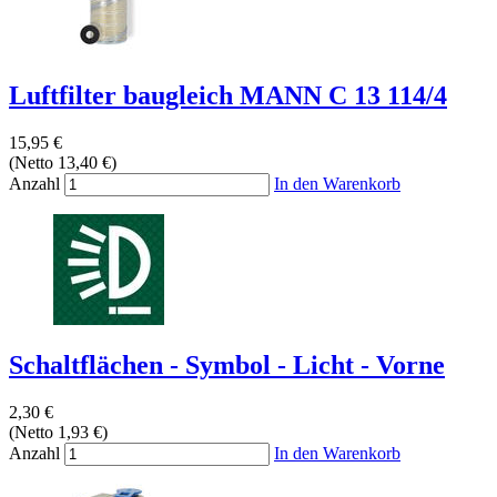
Luftfilter baugleich MANN C 13 114/4
15,95 €
(Netto 13,40 €)
Anzahl
In den Warenkorb
Schaltflächen - Symbol - Licht - Vorne
2,30 €
(Netto 1,93 €)
Anzahl
In den Warenkorb