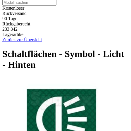
Kostenloser
Rückversand
90 Tage
Rückgaberecht
233.342
Lagerartikel
Zurück zur Übersicht
Schaltflächen - Symbol - Licht
- Hinten