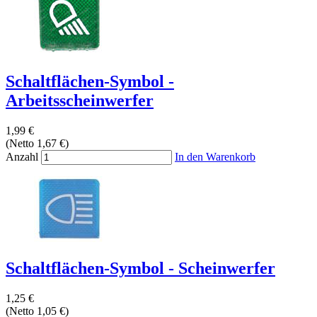
Schaltflächen-Symbol -
Arbeitsscheinwerfer
1,99 €
(Netto 1,67 €)
Anzahl
In den Warenkorb
Schaltflächen-Symbol - Scheinwerfer
1,25 €
(Netto 1,05 €)