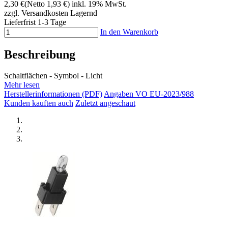
2,30 €
(Netto 1,93 €)
inkl. 19% MwSt.
zzgl. Versandkosten
Lagernd
Lieferfrist 1-3 Tage
In den Warenkorb
Beschreibung
Schaltflächen - Symbol - Licht
Mehr lesen
Herstellerinformationen (PDF)
Angaben VO EU-2023/988
Kunden kauften auch
Zuletzt angeschaut