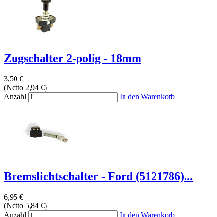
Zugschalter 2-polig - 18mm
3,50 €
(Netto 2,94 €)
Anzahl
In den Warenkorb
Bremslichtschalter - Ford (5121786)...
6,95 €
(Netto 5,84 €)
Anzahl
In den Warenkorb