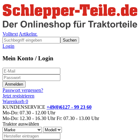
Volltext
Artikelnr.
Suchen
Login
Mein Konto / Login
Passwort vergessen?
Jetzt registrieren
Warenkorb
0
KUNDENSERVICE
+49(0)6127 - 99 23 60
Mo-Do: 07.30 - 12.00 Uhr
Mo-Do: 12.30 - 16.30 Uhr
Fr: 07.30 - 13.00 Uhr
Traktor auswählen