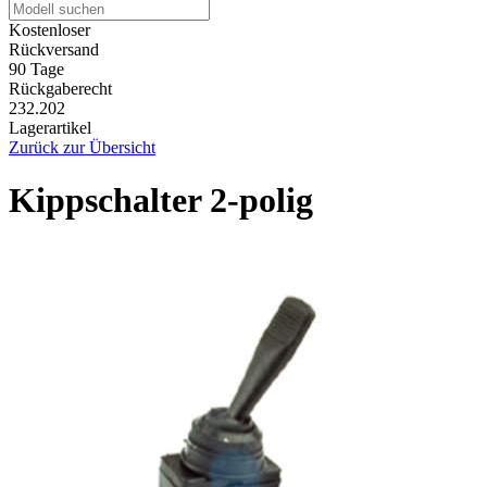
Kostenloser
Rückversand
90 Tage
Rückgaberecht
232.202
Lagerartikel
Zurück zur Übersicht
Kippschalter 2-polig