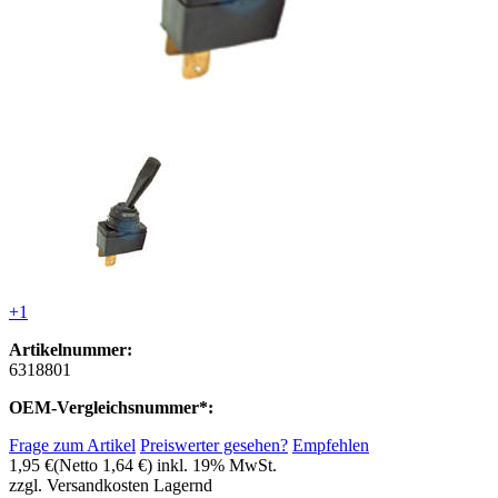
+1
Artikelnummer:
6318801
OEM-Vergleichsnummer*:
Frage zum Artikel
Preiswerter gesehen?
Empfehlen
1,95 €
(Netto 1,64 €)
inkl. 19% MwSt.
zzgl. Versandkosten
Lagernd