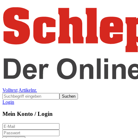
Volltext
Artikelnr.
Suchen
Login
Mein Konto / Login