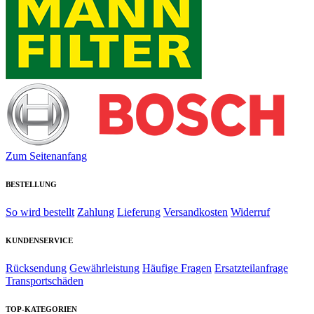
Zum Seitenanfang
BESTELLUNG
So wird bestellt
Zahlung
Lieferung
Versandkosten
Widerruf
KUNDENSERVICE
Rücksendung
Gewährleistung
Häufige Fragen
Ersatzteilanfrage
Transportschäden
TOP-KATEGORIEN