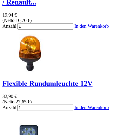
/ Renault...
19,94 €
(Netto 16,76 €)
Anzahl
In den Warenkorb
Flexible Rundumleuchte 12V
32,90 €
(Netto 27,65 €)
Anzahl
In den Warenkorb