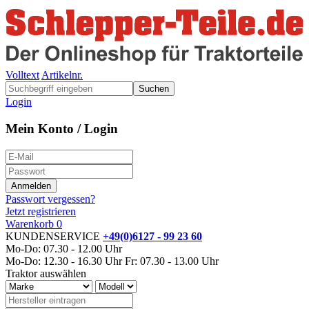
Volltext
Artikelnr.
Suchen
Login
Mein Konto / Login
Passwort vergessen?
Jetzt registrieren
Warenkorb
0
KUNDENSERVICE
+49(0)6127 - 99 23 60
Mo-Do: 07.30 - 12.00 Uhr
Mo-Do: 12.30 - 16.30 Uhr
Fr: 07.30 - 13.00 Uhr
Traktor auswählen