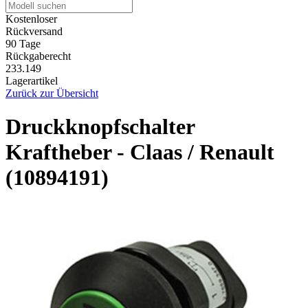
Kostenloser
Rückversand
90 Tage
Rückgaberecht
233.149
Lagerartikel
Zurück zur Übersicht
Druckknopfschalter
Kraftheber - Claas / Renault
(10894191)