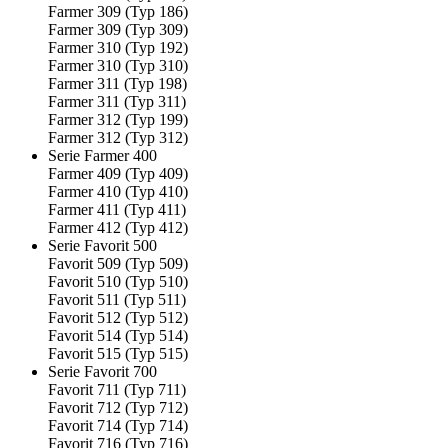
Farmer 309 (Typ 186)
Farmer 309 (Typ 309)
Farmer 310 (Typ 192)
Farmer 310 (Typ 310)
Farmer 311 (Typ 198)
Farmer 311 (Typ 311)
Farmer 312 (Typ 199)
Farmer 312 (Typ 312)
Serie Farmer 400
Farmer 409 (Typ 409)
Farmer 410 (Typ 410)
Farmer 411 (Typ 411)
Farmer 412 (Typ 412)
Serie Favorit 500
Favorit 509 (Typ 509)
Favorit 510 (Typ 510)
Favorit 511 (Typ 511)
Favorit 512 (Typ 512)
Favorit 514 (Typ 514)
Favorit 515 (Typ 515)
Serie Favorit 700
Favorit 711 (Typ 711)
Favorit 712 (Typ 712)
Favorit 714 (Typ 714)
Favorit 716 (Typ 716)