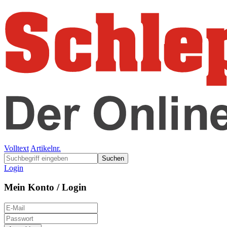
Volltext
Artikelnr.
Suchen
Login
Mein Konto / Login