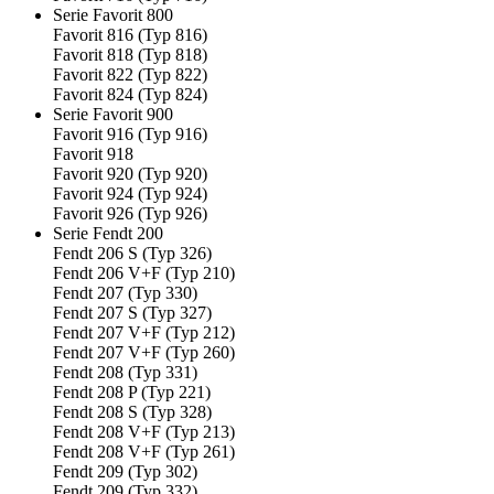
Serie Favorit 800
Favorit 816 (Typ 816)
Favorit 818 (Typ 818)
Favorit 822 (Typ 822)
Favorit 824 (Typ 824)
Serie Favorit 900
Favorit 916 (Typ 916)
Favorit 918
Favorit 920 (Typ 920)
Favorit 924 (Typ 924)
Favorit 926 (Typ 926)
Serie Fendt 200
Fendt 206 S (Typ 326)
Fendt 206 V+F (Typ 210)
Fendt 207 (Typ 330)
Fendt 207 S (Typ 327)
Fendt 207 V+F (Typ 212)
Fendt 207 V+F (Typ 260)
Fendt 208 (Typ 331)
Fendt 208 P (Typ 221)
Fendt 208 S (Typ 328)
Fendt 208 V+F (Typ 213)
Fendt 208 V+F (Typ 261)
Fendt 209 (Typ 302)
Fendt 209 (Typ 332)