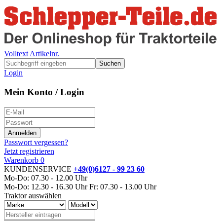
Volltext
Artikelnr.
Suchen
Login
Mein Konto / Login
Passwort vergessen?
Jetzt registrieren
Warenkorb
0
KUNDENSERVICE
+49(0)6127 - 99 23 60
Mo-Do: 07.30 - 12.00 Uhr
Mo-Do: 12.30 - 16.30 Uhr
Fr: 07.30 - 13.00 Uhr
Traktor auswählen