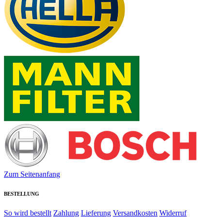
Zum Seitenanfang
BESTELLUNG
So wird bestellt
Zahlung
Lieferung
Versandkosten
Widerruf