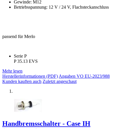
Gewinde: M12
Betriebsspannung: 12 V / 24 V, Flachsteckanschluss
passend für Merlo
Serie P
P 35.13 EVS
Mehr lesen
Herstellerinformationen (PDF)
Angaben VO EU-2023/988
Kunden kauften auch
Zuletzt angeschaut
Handbremsschalter - Case IH