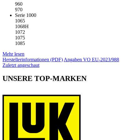
960
970
Serie 1000
1065
1068H
1072
1075
1085
Mehr lesen
Herstellerinformationen (PDF)
Angaben VO EU-2023/988
Zuletzt angeschaut
UNSERE TOP-MARKEN