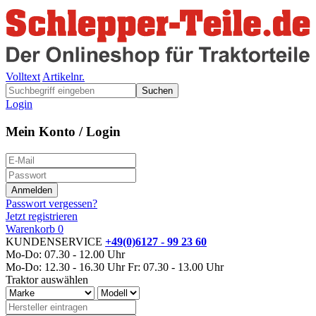
Volltext
Artikelnr.
Suchen
Login
Mein Konto / Login
Passwort vergessen?
Jetzt registrieren
Warenkorb
0
KUNDENSERVICE
+49(0)6127 - 99 23 60
Mo-Do: 07.30 - 12.00 Uhr
Mo-Do: 12.30 - 16.30 Uhr
Fr: 07.30 - 13.00 Uhr
Traktor auswählen