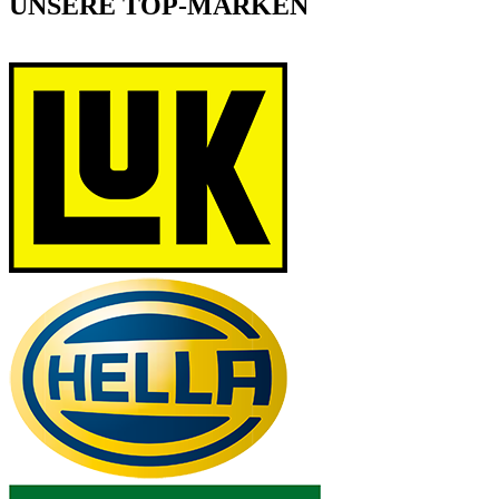
UNSERE TOP-MARKEN