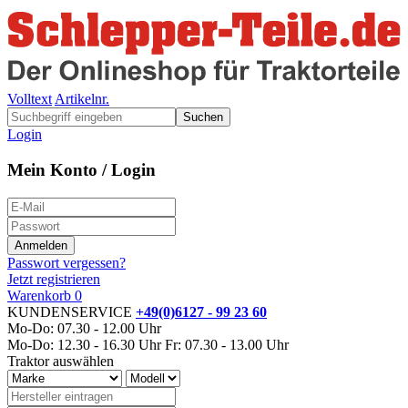
Volltext
Artikelnr.
Suchen
Login
Mein Konto / Login
Passwort vergessen?
Jetzt registrieren
Warenkorb
0
KUNDENSERVICE
+49(0)6127 - 99 23 60
Mo-Do: 07.30 - 12.00 Uhr
Mo-Do: 12.30 - 16.30 Uhr
Fr: 07.30 - 13.00 Uhr
Traktor auswählen