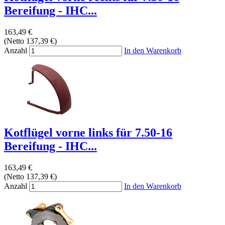
Bereifung - IHC...
163,49 €
(Netto 137,39 €)
Anzahl
In den Warenkorb
Kotflügel vorne links für 7.50-16
Bereifung - IHC...
163,49 €
(Netto 137,39 €)
Anzahl
In den Warenkorb