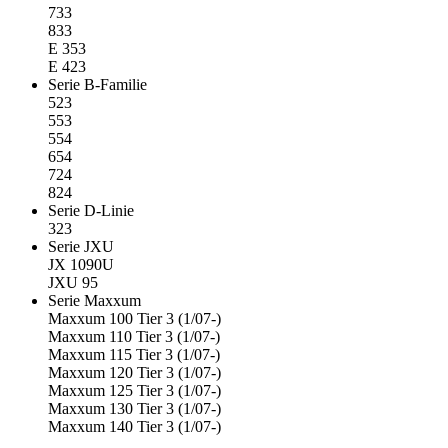
733
833
E 353
E 423
Serie B-Familie
523
553
554
654
724
824
Serie D-Linie
323
Serie JXU
JX 1090U
JXU 95
Serie Maxxum
Maxxum 100 Tier 3 (1/07-)
Maxxum 110 Tier 3 (1/07-)
Maxxum 115 Tier 3 (1/07-)
Maxxum 120 Tier 3 (1/07-)
Maxxum 125 Tier 3 (1/07-)
Maxxum 130 Tier 3 (1/07-)
Maxxum 140 Tier 3 (1/07-)