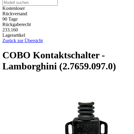
Kostenloser
Rückversand
90 Tage
Rückgaberecht
233.160
Lagerartikel
Zurück zur Übersicht
COBO Kontaktschalter -
Lamborghini (2.7659.097.0)