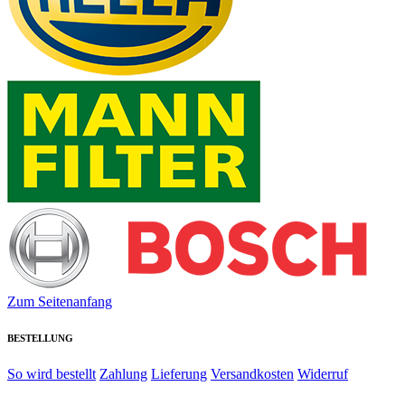
Zum Seitenanfang
BESTELLUNG
So wird bestellt
Zahlung
Lieferung
Versandkosten
Widerruf