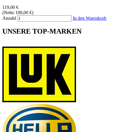
119,00 €
(Netto 100,00 €)
Anzahl
In den Warenkorb
UNSERE TOP-MARKEN