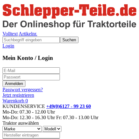
Volltext
Artikelnr.
Suchen
Login
Mein Konto / Login
Passwort vergessen?
Jetzt registrieren
Warenkorb
0
KUNDENSERVICE
+49(0)6127 - 99 23 60
Mo-Do: 07.30 - 12.00 Uhr
Mo-Do: 12.30 - 16.30 Uhr
Fr: 07.30 - 13.00 Uhr
Traktor auswählen