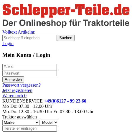
Volltext
Artikelnr.
Suchen
Login
Mein Konto / Login
Passwort vergessen?
Jetzt registrieren
Warenkorb
0
KUNDENSERVICE
+49(0)6127 - 99 23 60
Mo-Do: 07.30 - 12.00 Uhr
Mo-Do: 12.30 - 16.30 Uhr
Fr: 07.30 - 13.00 Uhr
Traktor auswählen