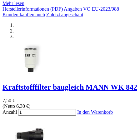
Mehr lesen
Herstellerinformationen (PDF)
Angaben VO EU-2023/988
Kunden kauften auch
Zuletzt angeschaut
Kraftstofffilter baugleich MANN WK 842
7,50 €
(Netto 6,30 €)
Anzahl
In den Warenkorb