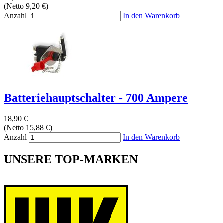
(Netto 9,20 €)
Anzahl
In den Warenkorb
Batteriehauptschalter - 700 Ampere
18,90 €
(Netto 15,88 €)
Anzahl
In den Warenkorb
UNSERE TOP-MARKEN