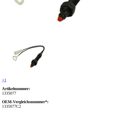
+1
Artikelnummer:
1335077
OEM-Vergleichsnummer*:
1335077C2