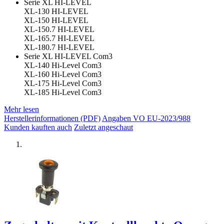
Serie XL HI-LEVEL
XL-130 HI-LEVEL
XL-150 HI-LEVEL
XL-150.7 HI-LEVEL
XL-165.7 HI-LEVEL
XL-180.7 HI-LEVEL
Serie XL HI-LEVEL Com3
XL-140 Hi-Level Com3
XL-160 Hi-Level Com3
XL-175 Hi-Level Com3
XL-185 Hi-Level Com3
Mehr lesen
Herstellerinformationen (PDF)
Angaben VO EU-2023/988
Kunden kauften auch
Zuletzt angeschaut