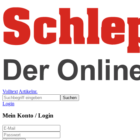
Volltext
Artikelnr.
Suchen
Login
Mein Konto / Login