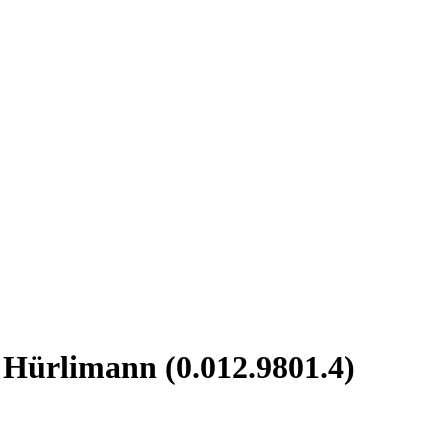
- Hürlimann (0.012.9801.4)