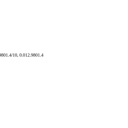
9801.4/10, 0.012.9801.4