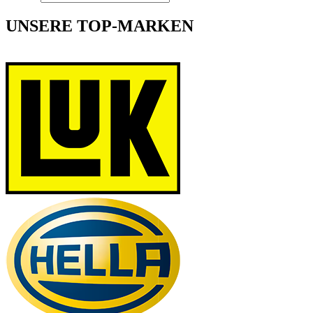
UNSERE TOP-MARKEN