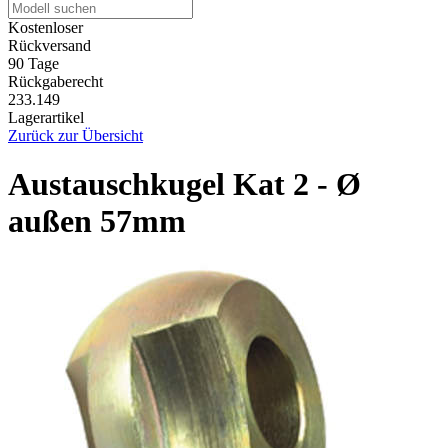
Kostenloser
Rückversand
90 Tage
Rückgaberecht
233.149
Lagerartikel
Zurück zur Übersicht
Austauschkugel Kat 2 - Ø
außen 57mm