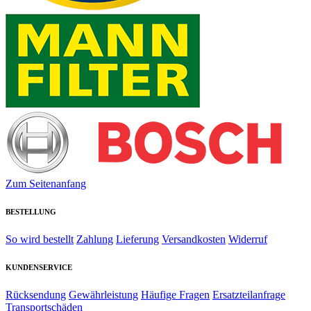
Zum Seitenanfang
BESTELLUNG
So wird bestellt
Zahlung
Lieferung
Versandkosten
Widerruf
KUNDENSERVICE
Rücksendung
Gewährleistung
Häufige Fragen
Ersatzteilanfrage
Transportschäden