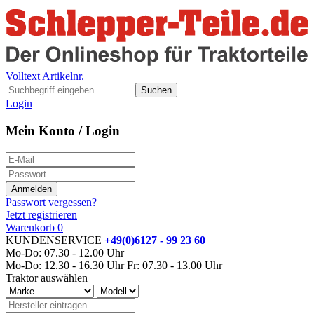
Volltext
Artikelnr.
Suchen
Login
Mein Konto / Login
Passwort vergessen?
Jetzt registrieren
Warenkorb
0
KUNDENSERVICE
+49(0)6127 - 99 23 60
Mo-Do: 07.30 - 12.00 Uhr
Mo-Do: 12.30 - 16.30 Uhr
Fr: 07.30 - 13.00 Uhr
Traktor auswählen