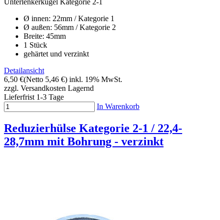
Unterlenkerkugel Kategorie 2-1
Ø innen: 22mm / Kategorie 1
Ø außen: 56mm / Kategorie 2
Breite: 45mm
1 Stück
gehärtet und verzinkt
Detailansicht
6,50 €
(Netto 5,46 €)
inkl. 19% MwSt.
zzgl. Versandkosten
Lagernd
Lieferfrist 1-3 Tage
In Warenkorb
Reduzierhülse Kategorie 2-1 / 22,4-
28,7mm mit Bohrung - verzinkt