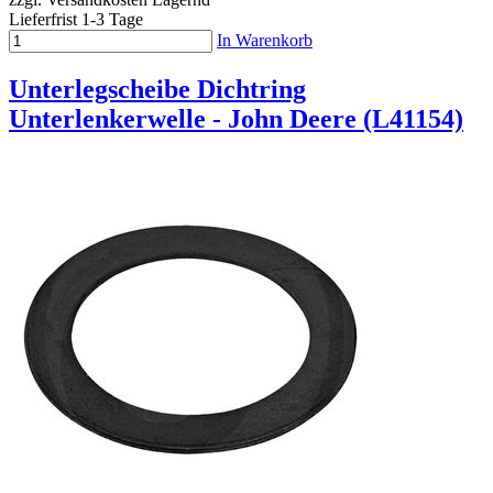
Lieferfrist 1-3 Tage
In Warenkorb
Unterlegscheibe Dichtring
Unterlenkerwelle - John Deere (L41154)