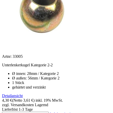
Artnr: 33005
Unterlenkerkugel Kategorie 2-2
Ø innen: 28mm / Kategorie 2
Ø außen: 56mm / Kategorie 2
1 Stück
gehärtet und verzinkt
Detailansicht
4,30 €
(Netto 3,61 €)
inkl. 19% MwSt.
zzgl. Versandkosten
Lagernd
Lieferfrist 1-3 Tage