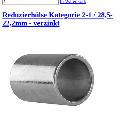
In Warenkorb
Reduzierhülse Kategorie 2-1 / 28,5-
22,2mm - verzinkt