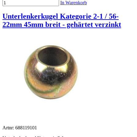
In Warenkorb
Unterlenkerkugel Kategorie 2-1 / 56-
22mm 45mm breit - gehärtet verzinkt
Artnr: 688119101