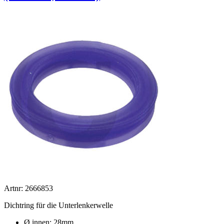
Artnr: 2666853
Dichtring für die Unterlenkerwelle
Ø innen: 28mm