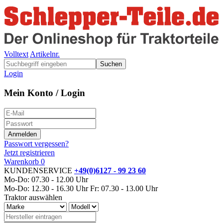
Volltext
Artikelnr.
Suchen
Login
Mein Konto / Login
Passwort vergessen?
Jetzt registrieren
Warenkorb
0
KUNDENSERVICE
+49(0)6127 - 99 23 60
Mo-Do: 07.30 - 12.00 Uhr
Mo-Do: 12.30 - 16.30 Uhr
Fr: 07.30 - 13.00 Uhr
Traktor auswählen