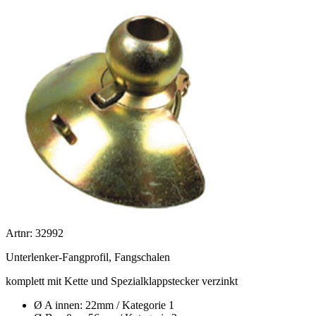
Artnr: 32992
Unterlenker-Fangprofil, Fangschalen
komplett mit Kette und Spezialklappstecker verzinkt
Ø A innen: 22mm / Kategorie 1