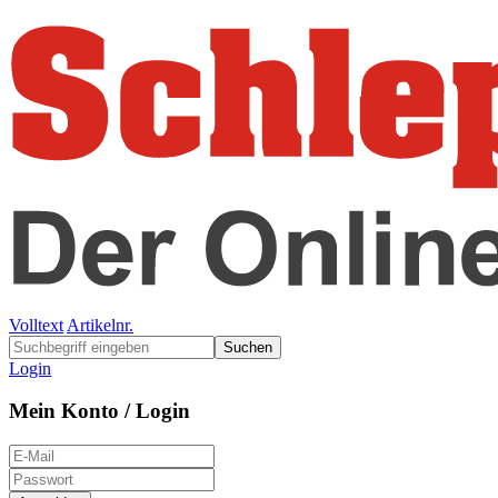
Volltext
Artikelnr.
Suchen
Login
Mein Konto / Login