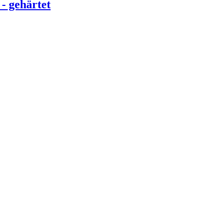
- gehärtet