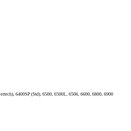
ech), 6400SP (Std), 6500, 6500L, 6506, 6600, 6800, 6900