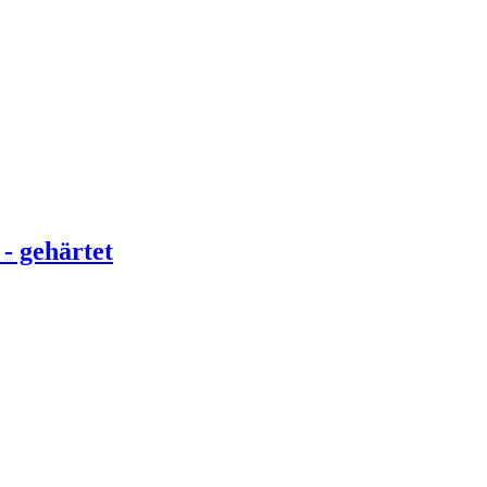
- gehärtet