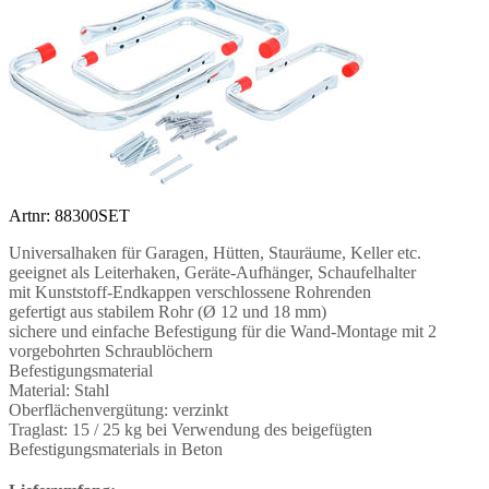
Artnr: 88300SET
Universalhaken für Garagen, Hütten, Stauräume, Keller etc.
geeignet als Leiterhaken, Geräte-Aufhänger, Schaufelhalter
mit Kunststoff-Endkappen verschlossene Rohrenden
gefertigt aus stabilem Rohr (Ø 12 und 18 mm)
sichere und einfache Befestigung für die Wand-Montage mit 2
vorgebohrten Schraublöchern
Befestigungsmaterial
Material: Stahl
Oberflächenvergütung: verzinkt
Traglast: 15 / 25 kg bei Verwendung des beigefügten
Befestigungsmaterials in Beton