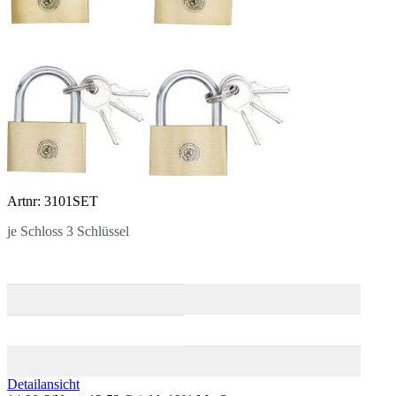
Artnr: 3101SET
je Schloss 3 Schlüssel
Detailansicht