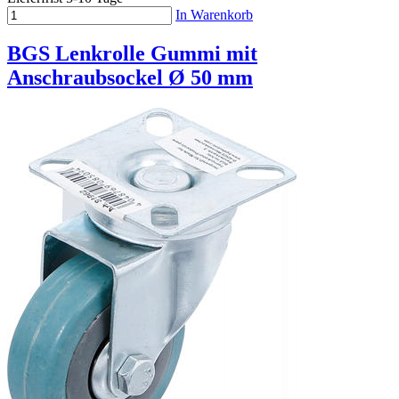
In Warenkorb
BGS Lenkrolle Gummi mit
Anschraubsockel Ø 50 mm