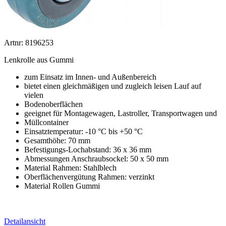
Artnr: 8196253
Lenkrolle aus Gummi
zum Einsatz im Innen- und Außenbereich
bietet einen gleichmäßigen und zugleich leisen Lauf auf
vielen
Bodenoberflächen
geeignet für Montagewagen, Lastroller, Transportwagen und
Müllcontainer
Einsatztemperatur: -10 °C bis +50 °C
Gesamthöhe: 70 mm
Befestigungs-Lochabstand: 36 x 36 mm
Abmessungen Anschraubsockel: 50 x 50 mm
Material Rahmen: Stahlblech
Oberflächenvergütung Rahmen: verzinkt
Material Rollen Gummi
Detailansicht