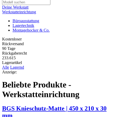
Deine Werkstatt
Werkstatteinrichtung
Büroausstattung
Lagertechnik
Montagehocker & Co.
Kostenloser
Rückversand
90 Tage
Rückgaberecht
233.615
Lagerartikel
Alle
Lagernd
Anzeige:
Beliebte Produkte -
Werkstatteinrichtung
BGS Knieschutz-Matte | 450 x 210 x 30
mm