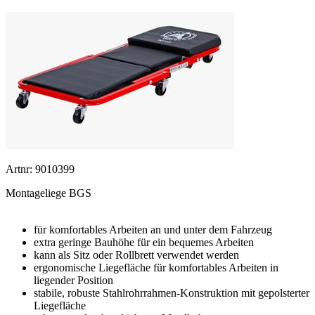
Artnr: 9010399
Montageliege BGS
für komfortables Arbeiten an und unter dem Fahrzeug
extra geringe Bauhöhe für ein bequemes Arbeiten
kann als Sitz oder Rollbrett verwendet werden
ergonomische Liegefläche für komfortables Arbeiten in
liegender Position
stabile, robuste Stahlrohrrahmen-Konstruktion mit gepolsterter
Liegefläche