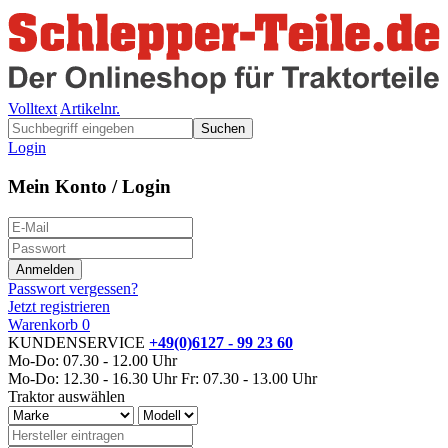
Volltext
Artikelnr.
Suchen
Login
Mein Konto / Login
Passwort vergessen?
Jetzt registrieren
Warenkorb
0
KUNDENSERVICE
+49(0)6127 - 99 23 60
Mo-Do: 07.30 - 12.00 Uhr
Mo-Do: 12.30 - 16.30 Uhr
Fr: 07.30 - 13.00 Uhr
Traktor auswählen