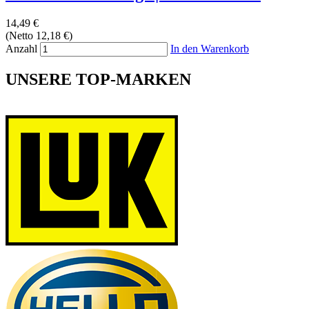
14,49 €
(Netto 12,18 €)
Anzahl
In den Warenkorb
UNSERE TOP-MARKEN