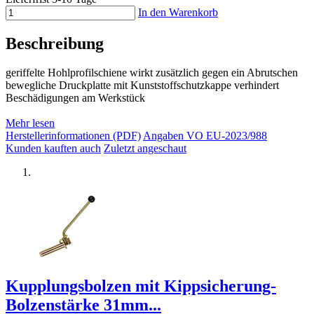
In den Warenkorb
Beschreibung
geriffelte Hohlprofilschiene wirkt zusätzlich gegen ein Abrutschen
bewegliche Druckplatte mit Kunststoffschutzkappe verhindert
Beschädigungen am Werkstück
Mehr lesen
Herstellerinformationen (PDF)
Angaben VO EU-2023/988
Kunden kauften auch
Zuletzt angeschaut
Kupplungsbolzen mit Kippsicherung-
Bolzenstärke 31mm...