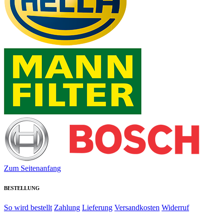
Zum Seitenanfang
BESTELLUNG
So wird bestellt
Zahlung
Lieferung
Versandkosten
Widerruf