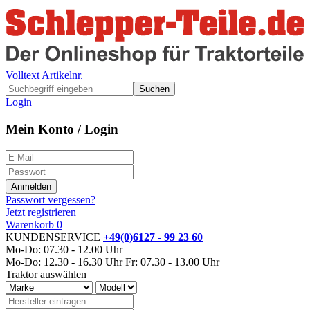
Volltext
Artikelnr.
Suchen
Login
Mein Konto / Login
Passwort vergessen?
Jetzt registrieren
Warenkorb
0
KUNDENSERVICE
+49(0)6127 - 99 23 60
Mo-Do: 07.30 - 12.00 Uhr
Mo-Do: 12.30 - 16.30 Uhr
Fr: 07.30 - 13.00 Uhr
Traktor auswählen