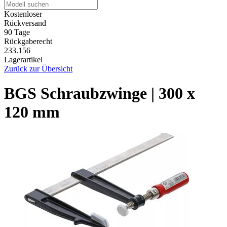
Kostenloser
Rückversand
90 Tage
Rückgaberecht
233.156
Lagerartikel
Zurück zur Übersicht
BGS Schraubzwinge | 300 x
120 mm