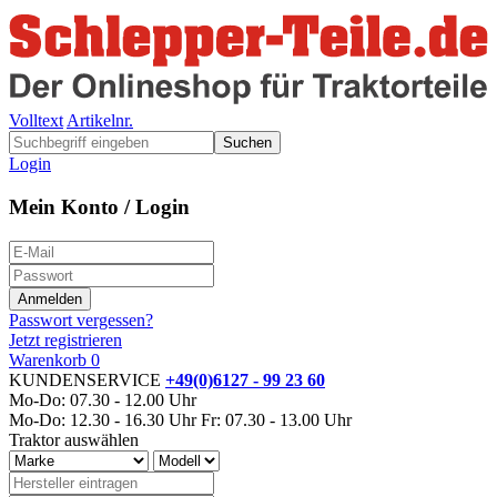
Volltext
Artikelnr.
Suchen
Login
Mein Konto / Login
Passwort vergessen?
Jetzt registrieren
Warenkorb
0
KUNDENSERVICE
+49(0)6127 - 99 23 60
Mo-Do: 07.30 - 12.00 Uhr
Mo-Do: 12.30 - 16.30 Uhr
Fr: 07.30 - 13.00 Uhr
Traktor auswählen