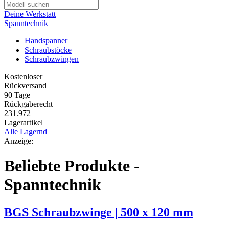
Deine Werkstatt
Spanntechnik
Handspanner
Schraubstöcke
Schraubzwingen
Kostenloser
Rückversand
90 Tage
Rückgaberecht
231.972
Lagerartikel
Alle
Lagernd
Anzeige:
Beliebte Produkte -
Spanntechnik
BGS Schraubzwinge | 500 x 120 mm