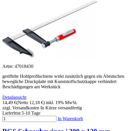
Artnr: 47018430
geriffelte Hohlprofilschiene wirkt zusätzlich gegen ein Abrutschen
bewegliche Druckplatte mit Kunststoffschutzkappe verhindert
Beschädigungen am Werkstück
Detailansicht
14,49 €
(Netto 12,18 €)
inkl. 19% MwSt.
zzgl. Versandkosten
In Kürze versandfertig
Lieferfrist 5-10 Tage
In Warenkorb