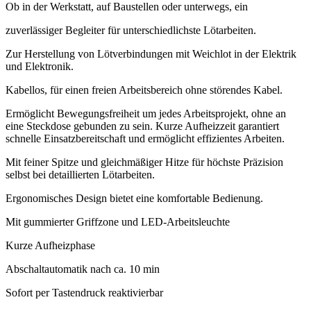
Ob in der Werkstatt, auf Baustellen oder unterwegs, ein
zuverlässiger Begleiter für unterschiedlichste Lötarbeiten.
Zur Herstellung von Lötverbindungen mit Weichlot in der Elektrik
und Elektronik.
Kabellos, für einen freien Arbeitsbereich ohne störendes Kabel.
Ermöglicht Bewegungsfreiheit um jedes Arbeitsprojekt, ohne an
eine Steckdose gebunden zu sein. Kurze Aufheizzeit garantiert
schnelle Einsatzbereitschaft und ermöglicht effizientes Arbeiten.
Mit feiner Spitze und gleichmäßiger Hitze für höchste Präzision
selbst bei detaillierten Lötarbeiten.
Ergonomisches Design bietet eine komfortable Bedienung.
Mit gummierter Griffzone und LED-Arbeitsleuchte
Kurze Aufheizphase
Abschaltautomatik nach ca. 10 min
Sofort per Tastendruck reaktivierbar