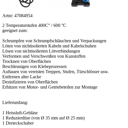
Artnr: 47084954
2 Temperaturstufen 400C° / 600 °C
geeignet zum:
Schrumpfen von Schrumpfschläuchen und Verpackungen
Löten von nichtisolierten Kabeln und Kabelschuhen
Lösen von nichtisolierten Lötverbindungen
Verformen und Verschweißen von Kunstoffen
Trocknen von Oberflächen
Beschleunigen von Klebeprozessen
Auftauen von vereisten Treppen, Stufen, Türschlösser usw.
Entfernen alter Lacke
Desinfizieren von Oberflächen
Erhitzen von Motor- und Getriebeteilen zur Montage
Lieferumfang:
1 Heissluft-Gebläse
1 Reduzierdüse (von Ø 35 mm auf Ø 25 mm)
1 Dreieckschaber