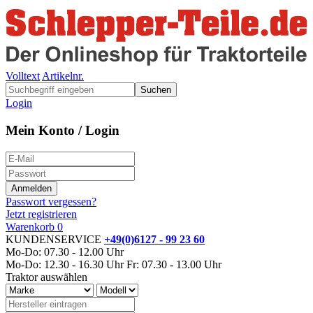
Volltext
Artikelnr.
Suchen
Login
Mein Konto / Login
Passwort vergessen?
Jetzt registrieren
Warenkorb
0
KUNDENSERVICE
+49(0)6127 - 99 23 60
Mo-Do: 07.30 - 12.00 Uhr
Mo-Do: 12.30 - 16.30 Uhr
Fr: 07.30 - 13.00 Uhr
Traktor auswählen