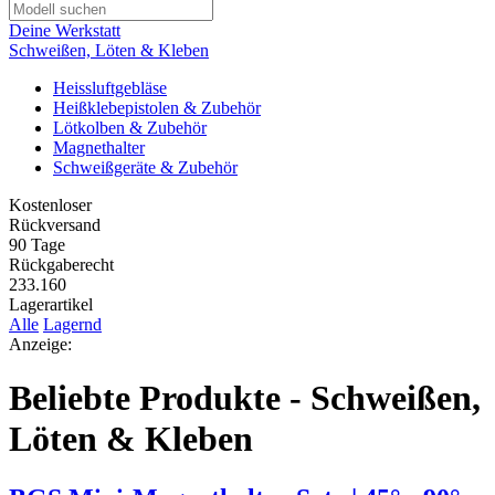
Deine Werkstatt
Schweißen, Löten & Kleben
Heissluftgebläse
Heißklebepistolen & Zubehör
Lötkolben & Zubehör
Magnethalter
Schweißgeräte & Zubehör
Kostenloser
Rückversand
90 Tage
Rückgaberecht
233.160
Lagerartikel
Alle
Lagernd
Anzeige:
Beliebte Produkte - Schweißen,
Löten & Kleben