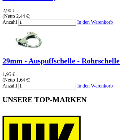
2,90 €
(Netto 2,44 €)
Anzahl
In den Warenkorb
29mm - Auspuffschelle - Rohrschelle
1,95 €
(Netto 1,64 €)
Anzahl
In den Warenkorb
UNSERE TOP-MARKEN