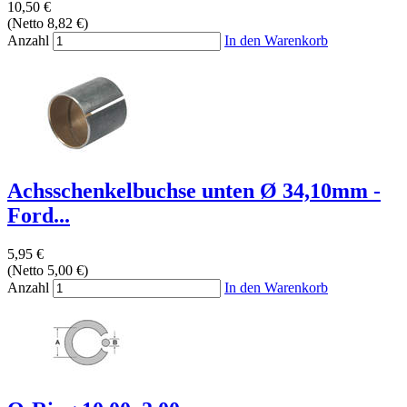
10,50 €
(Netto 8,82 €)
Anzahl
In den Warenkorb
Achsschenkelbuchse unten Ø 34,10mm -
Ford...
5,95 €
(Netto 5,00 €)
Anzahl
In den Warenkorb