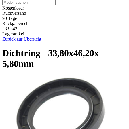
Kostenloser
Rückversand
90 Tage
Rückgaberecht
233.342
Lagerartikel
Zurück zur Übersicht
Dichtring - 33,80x46,20x
5,80mm