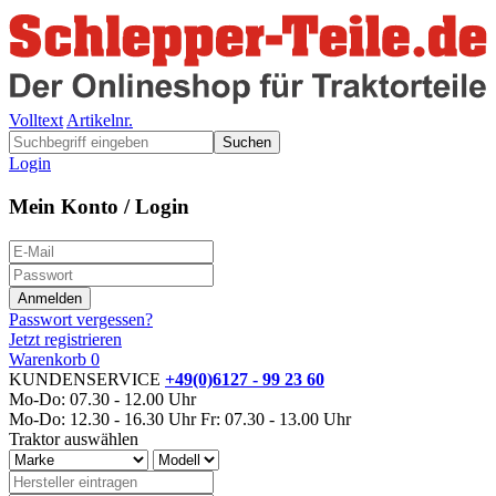
Volltext
Artikelnr.
Suchen
Login
Mein Konto / Login
Passwort vergessen?
Jetzt registrieren
Warenkorb
0
KUNDENSERVICE
+49(0)6127 - 99 23 60
Mo-Do: 07.30 - 12.00 Uhr
Mo-Do: 12.30 - 16.30 Uhr
Fr: 07.30 - 13.00 Uhr
Traktor auswählen