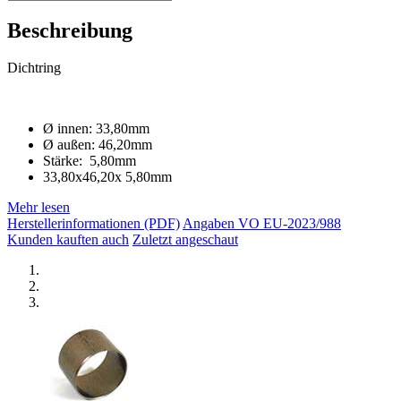
Beschreibung
Dichtring
Ø innen: 33,80mm
Ø außen: 46,20mm
Stärke: 5,80mm
33,80x46,20x 5,80mm
Mehr lesen
Herstellerinformationen (PDF)
Angaben VO EU-2023/988
Kunden kauften auch
Zuletzt angeschaut