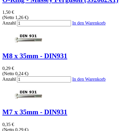
1,50 €
(Netto 1,26 €)
Anzahl
In den Warenkorb
M8 x 35mm - DIN931
0,29 €
(Netto 0,24 €)
Anzahl
In den Warenkorb
M7 x 35mm - DIN931
0,35 €
(Netto 0,29 €)