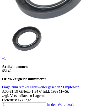
+1
Artikelnummer:
65142
OEM-Vergleichsnummer*:
Frage zum Artikel
Preiswerter gesehen?
Empfehlen
3,00 €
1,59 €
(Netto 1,34 €)
inkl. 19% MwSt.
zzgl. Versandkosten
Lagernd
Lieferfrist 1-3 Tage
In den Warenkorb