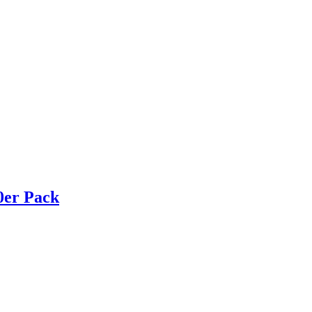
0er Pack