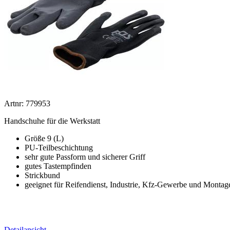
Artnr: 779953
Handschuhe für die Werkstatt
Größe 9 (L)
PU-Teilbeschichtung
sehr gute Passform und sicherer Griff
gutes Tastempfinden
Strickbund
geeignet für Reifendienst, Industrie, Kfz-Gewerbe und Montag
Detailansicht