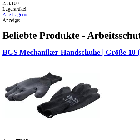
233.160
Lagerartikel
Alle
Lagernd
Anzeige:
Beliebte Produkte - Arbeitsschu
BGS Mechaniker-Handschuhe | Größe 10 