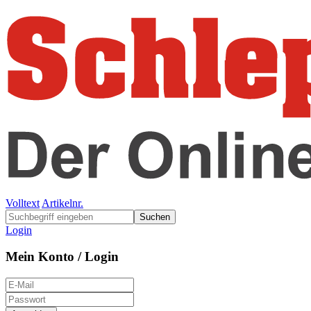
Volltext
Artikelnr.
Suchen
Login
Mein Konto / Login