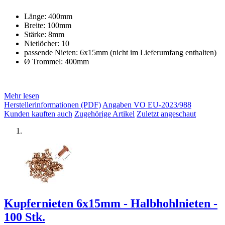
Länge: 400mm
Breite: 100mm
Stärke: 8mm
Nietlöcher: 10
passende Nieten: 6x15mm (nicht im Lieferumfang enthalten)
Ø Trommel: 400mm
Mehr lesen
Herstellerinformationen (PDF)
Angaben VO EU-2023/988
Kunden kauften auch
Zugehörige Artikel
Zuletzt angeschaut
Kupfernieten 6x15mm - Halbhohlnieten -
100 Stk.