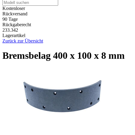
Kostenloser
Rückversand
90 Tage
Rückgaberecht
233.342
Lagerartikel
Zurück zur Übersicht
Bremsbelag 400 x 100 x 8 mm