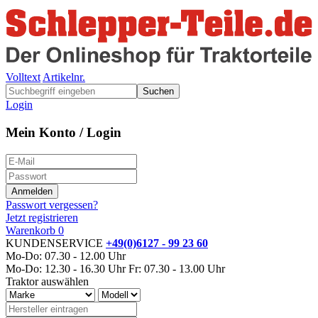
Volltext
Artikelnr.
Suchen
Login
Mein Konto / Login
Passwort vergessen?
Jetzt registrieren
Warenkorb
0
KUNDENSERVICE
+49(0)6127 - 99 23 60
Mo-Do: 07.30 - 12.00 Uhr
Mo-Do: 12.30 - 16.30 Uhr
Fr: 07.30 - 13.00 Uhr
Traktor auswählen