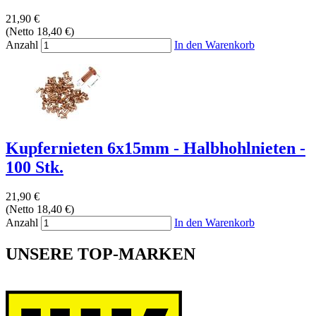
21,90 €
(Netto 18,40 €)
Anzahl
In den Warenkorb
Kupfernieten 6x15mm - Halbhohlnieten -
100 Stk.
21,90 €
(Netto 18,40 €)
Anzahl
In den Warenkorb
UNSERE TOP-MARKEN