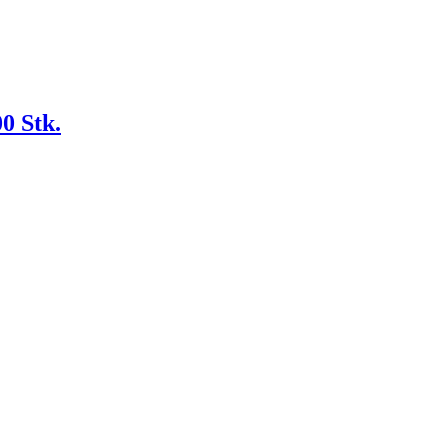
0 Stk.