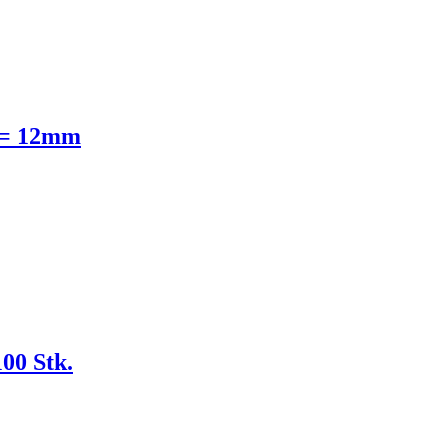
 = 12mm
00 Stk.