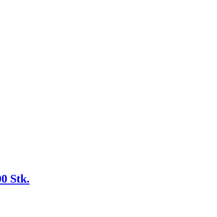
0 Stk.