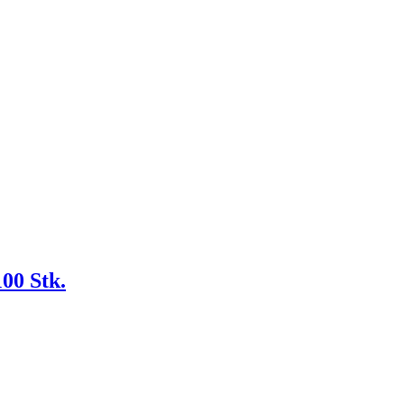
00 Stk.