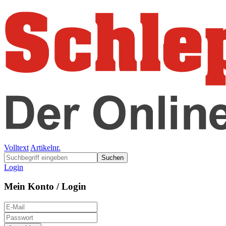
Volltext
Artikelnr.
Suchen
Login
Mein Konto / Login