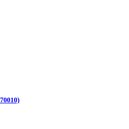
70010)