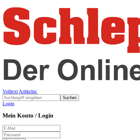
Volltext
Artikelnr.
Suchen
Login
Mein Konto / Login