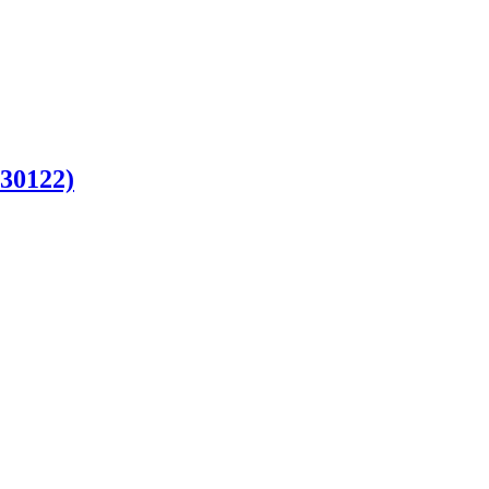
30122)