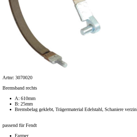
Artnr: 3070020
Bremsband rechts
A: 610mm
B: 25mm
Bremsbelag geklebt, Trägermaterial Edelstahl, Schaniere verzin
passend für Fendt
Farmer