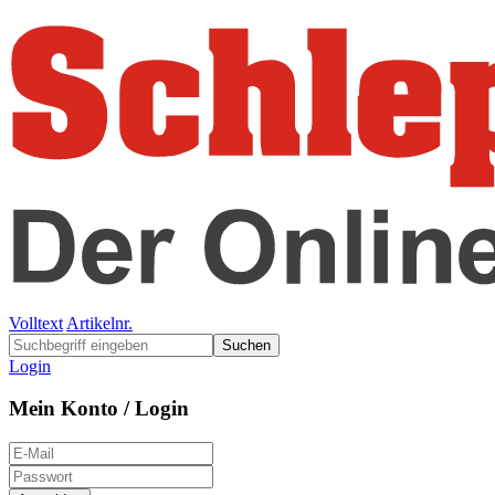
Volltext
Artikelnr.
Suchen
Login
Mein Konto / Login