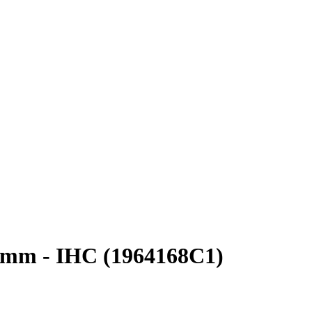
0mm - IHC (1964168C1)