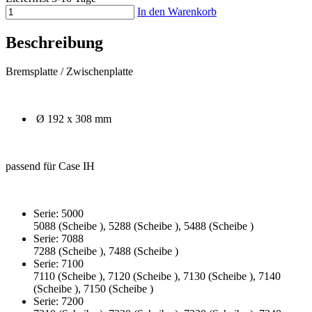
In den Warenkorb
Beschreibung
Bremsplatte / Zwischenplatte
Ø 192 x 308 mm
passend für Case IH
Serie: 5000
5088 (Scheibe ), 5288 (Scheibe ), 5488 (Scheibe )
Serie: 7088
7288 (Scheibe ), 7488 (Scheibe )
Serie: 7100
7110 (Scheibe ), 7120 (Scheibe ), 7130 (Scheibe ), 7140
(Scheibe ), 7150 (Scheibe )
Serie: 7200