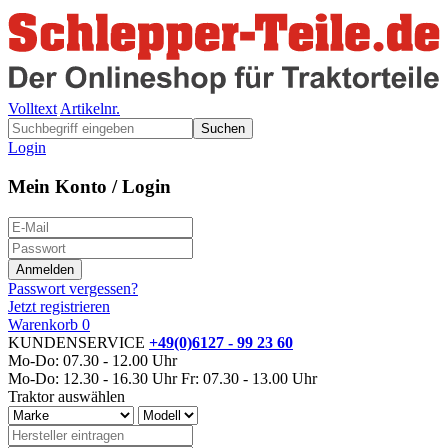
Volltext
Artikelnr.
Suchen
Login
Mein Konto / Login
Passwort vergessen?
Jetzt registrieren
Warenkorb
0
KUNDENSERVICE
+49(0)6127 - 99 23 60
Mo-Do: 07.30 - 12.00 Uhr
Mo-Do: 12.30 - 16.30 Uhr
Fr: 07.30 - 13.00 Uhr
Traktor auswählen