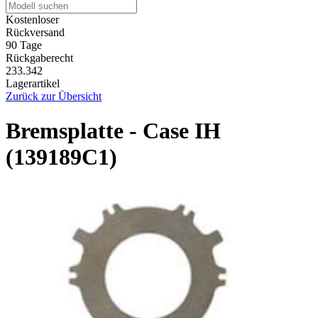
Kostenloser
Rückversand
90 Tage
Rückgaberecht
233.342
Lagerartikel
Zurück zur Übersicht
Bremsplatte - Case IH
(139189C1)