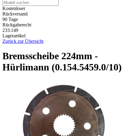
Kostenloser
Rückversand
90 Tage
Rückgaberecht
233.149
Lagerartikel
Zurück zur Übersicht
Bremsscheibe 224mm -
Hürlimann (0.154.5459.0/10)