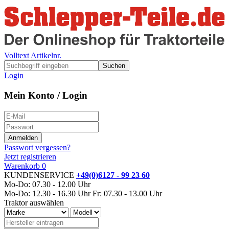
Volltext
Artikelnr.
Suchen
Login
Mein Konto / Login
Passwort vergessen?
Jetzt registrieren
Warenkorb
0
KUNDENSERVICE
+49(0)6127 - 99 23 60
Mo-Do: 07.30 - 12.00 Uhr
Mo-Do: 12.30 - 16.30 Uhr
Fr: 07.30 - 13.00 Uhr
Traktor auswählen