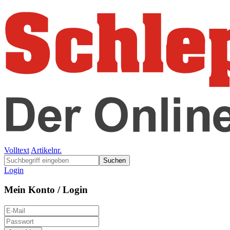
Volltext
Artikelnr.
Suchen
Login
Mein Konto / Login