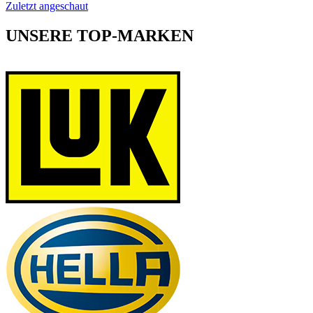
Zuletzt angeschaut
UNSERE TOP-MARKEN