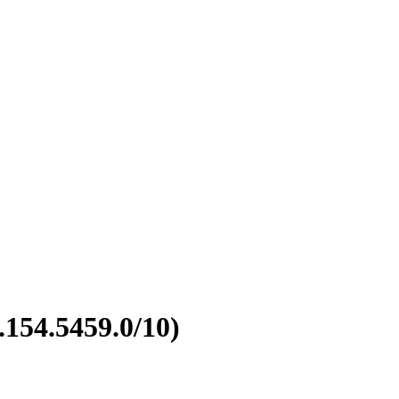
154.5459.0/10)