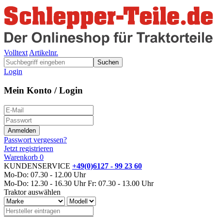
Volltext
Artikelnr.
Suchen
Login
Mein Konto / Login
Passwort vergessen?
Jetzt registrieren
Warenkorb
0
KUNDENSERVICE
+49(0)6127 - 99 23 60
Mo-Do: 07.30 - 12.00 Uhr
Mo-Do: 12.30 - 16.30 Uhr
Fr: 07.30 - 13.00 Uhr
Traktor auswählen