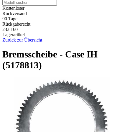
Kostenloser
Rückversand
90 Tage
Rückgaberecht
233.160
Lagerartikel
Zurück zur Übersicht
Bremsscheibe - Case IH
(5178813)