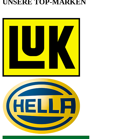
UNSERE TOP-MARKEN