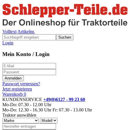
Volltext
Artikelnr.
Suchen
Login
Mein Konto / Login
Passwort vergessen?
Jetzt registrieren
Warenkorb
0
KUNDENSERVICE
+49(0)6127 - 99 23 60
Mo-Do: 07.30 - 12.00 Uhr
Mo-Do: 12.30 - 16.30 Uhr
Fr: 07.30 - 13.00 Uhr
Traktor auswählen