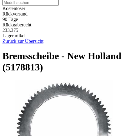
Kostenloser
Rückversand
90 Tage
Rückgaberecht
233.375
Lagerartikel
Zurück zur Übersicht
Bremsscheibe - New Holland
(5178813)