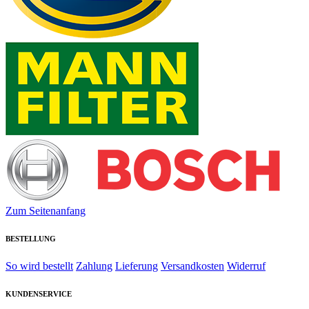
Zum Seitenanfang
BESTELLUNG
So wird bestellt
Zahlung
Lieferung
Versandkosten
Widerruf
KUNDENSERVICE