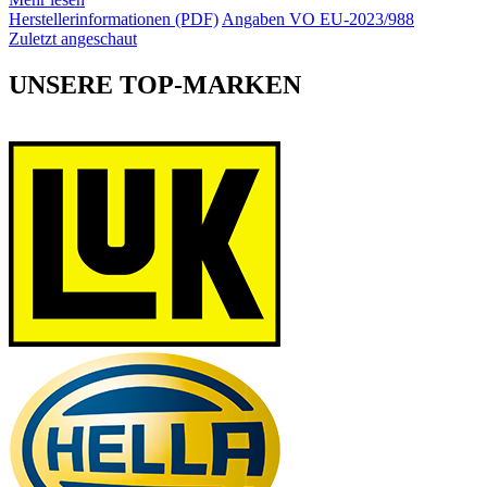
Herstellerinformationen (PDF)
Angaben VO EU-2023/988
Zuletzt angeschaut
UNSERE TOP-MARKEN