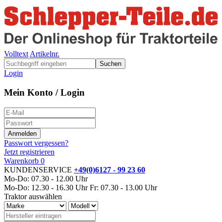
Volltext
Artikelnr.
Suchen
Login
Mein Konto / Login
Passwort vergessen?
Jetzt registrieren
Warenkorb
0
KUNDENSERVICE
+49(0)6127 - 99 23 60
Mo-Do: 07.30 - 12.00 Uhr
Mo-Do: 12.30 - 16.30 Uhr
Fr: 07.30 - 13.00 Uhr
Traktor auswählen