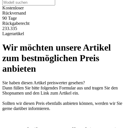
Kostenloser
Rückversand
90 Tage
Rückgaberecht
233.335
Lagerartikel
Wir möchten unsere Artikel
zum bestmöglichen Preis
anbieten
Sie haben diesen Artikel preiswerter gesehen?
Dann füllen Sie bitte folgendes Formular aus und tragen Sie den
Shopnamen und den Link zum Artikel ein.
Sollten wir diesen Preis ebenfalls anbieten können, werden wir Sie
gerne darüber informieren.