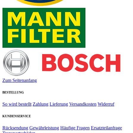
Zum Seitenanfang
BESTELLUNG
So wird bestellt
Zahlung
Lieferung
Versandkosten
Widerruf
KUNDENSERVICE
Rücksendung
Gewährleistung
Häufige Fragen
Ersatzteilanfrage