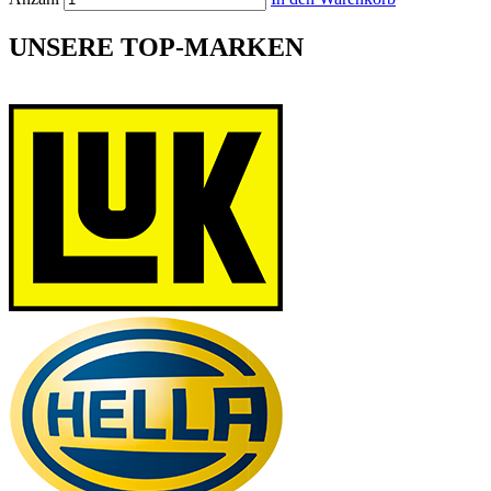
UNSERE TOP-MARKEN